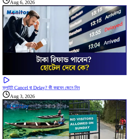
Aug 6, 2026
ফ্লাইট Cancel বা Delay? কী করবেন জেনে নিন
Aug 3, 2026