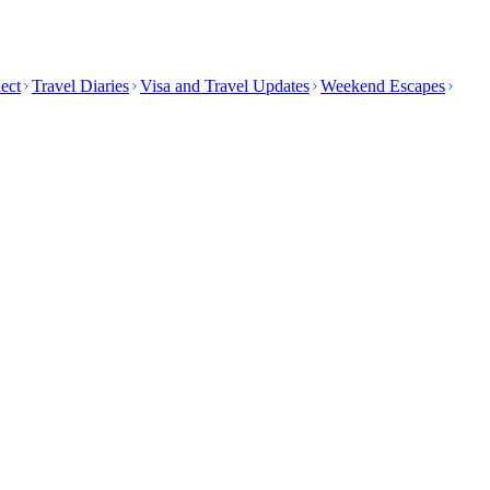
ect
Travel Diaries
Visa and Travel Updates
Weekend Escapes