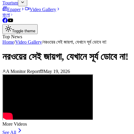
Tourism
Epaper
Video Gallery
বাংলা
Toggle theme
Top News
Home
/
Video Gallery
/
নরওয়ের সেই জায়গা, যেখানে সূর্য ডোবে না!
নরওয়ের সেই জায়গা, যেখানে সূর্য ডোবে না!
A Monitor Report
May 19, 2026
More Videos
See All