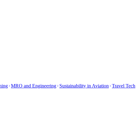
ining
MRO and Engineering
Sustainability in Aviation
Travel Tech