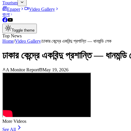
Tourism
Epaper
Video Gallery
বাংলা
Toggle theme
Top News
Home
/
Video Gallery
/
ঢাকার কেন্দ্রে একবিন্দু প্রশান্তি — ধানমন্ডি লেক
ঢাকার কেন্দ্রে একবিন্দু প্রশান্তি — ধানমন্ডি
A Monitor Report
May 19, 2026
More Videos
See All