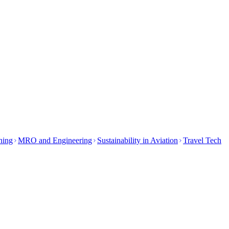
ining
MRO and Engineering
Sustainability in Aviation
Travel Tech