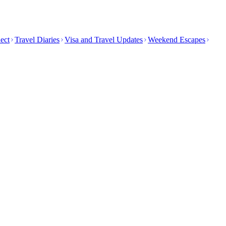
ect
Travel Diaries
Visa and Travel Updates
Weekend Escapes