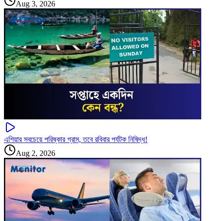
Aug 3, 2026
এশিয়ার সবচেয়ে পরিষ্কার গ্রাম, তবে রবিবার পর্যটক নিষিদ্ধ!
Aug 2, 2026